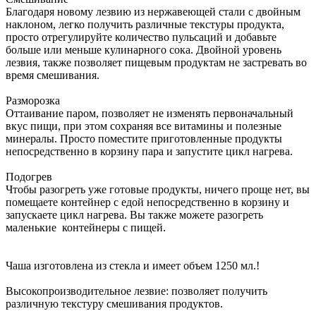
Благодаря новому лезвию из нержавеющей стали с двойным
наклоном, легко получить различные текстуры продукта,
просто отрегулируйте количество пульсаций и добавьте
больше или меньше кулинарного сока. Двойной уровень
лезвия, также позволяет пищевым продуктам не застревать во
время смешивания.
Разморозка
Оттаивание паром, позволяет не изменять первоначальный
вкус пищи, при этом сохраняя все витамины и полезные
минералы. Просто поместите приготовленные продукты
непосредственно в корзину пара и запустите цикл нагрева.
Подогрев
Чтобы разогреть уже готовые продукты, ничего проще нет, вы
помещаете контейнер с едой непосредственно в корзину и
запускаете цикл нагрева. Вы также можете разогреть
маленькие контейнеры с пищей.
Чаша изготовлена из стекла и имеет объем 1250 мл.!
Высокопроизводительное лезвие: позволяет получить
различную текстуру смешивания продуктов.