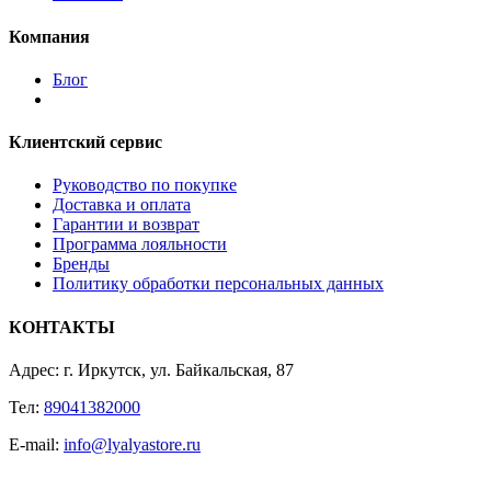
Компания
Блог
Клиентский сервис
Руководство по покупке
Доставка и оплата
Гарантии и возврат
Программа лояльности
Бренды
Политику обработки персональных данных
КОНТАКТЫ
Адрес: г. Иркутск, ул. Байкальская, 87
Тел:
89041382000
E-mail:
info@lyalyastore.ru