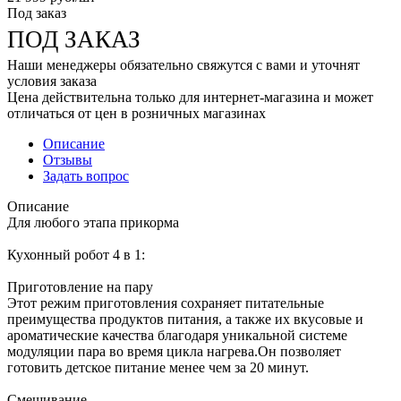
Под заказ
ПОД ЗАКАЗ
Наши менеджеры обязательно свяжутся с вами и уточнят
условия заказа
Цена действительна только для интернет-магазина и может
отличаться от цен в розничных магазинах
Описание
Отзывы
Задать вопрос
Описание
Для любого этапа прикорма
Кухонный робот 4 в 1:
Приготовление на пару
Этот режим приготовления сохраняет питательные
преимущества продуктов питания, а также их вкусовые и
ароматические качества благодаря уникальной системе
модуляции пара во время цикла нагрева.Он позволяет
готовить детское питание менее чем за 20 минут.
Смешивание