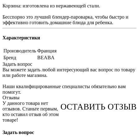
Корзина: изготовлена из нержавеющей стали.
Бесспорно это лучший блендер-пароварка, чтобы быстро и
эффективно готовить домашние блюда для ребенка.
Характеристики
Производитель
Франция
Бренд
BEABA
Задать вопрос
Вы можете задать любой интересующий вас вопрос по товару
или работе магазина.
Наши квалифицированные специалисты обязательно вам
помогут.
Отзывы
У данного товара нет
ОСТАВИТЬ ОТЗЫВ
отзывов. Станьте первым,
кто оставил отзыв об этом
товаре!
Задать вопрос