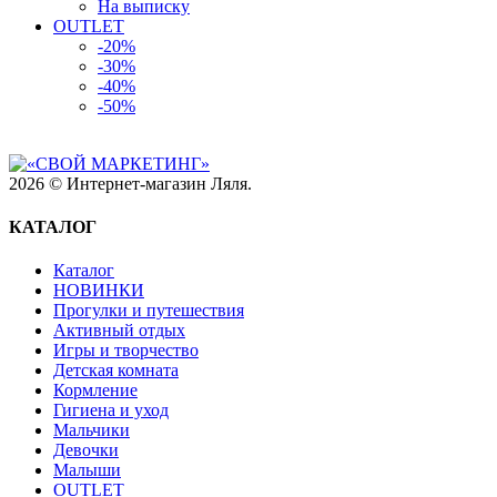
На выписку
OUTLET
-20%
-30%
-40%
-50%
2026 © Интернет-магазин Ляля.
КАТАЛОГ
Каталог
НОВИНКИ
Прогулки и путешествия
Активный отдых
Игры и творчество
Детская комната
Кормление
Гигиена и уход
Мальчики
Девочки
Малыши
OUTLET