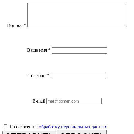
Вопрос
*
Ваше имя
*
Телефон
*
E-mail
Я согласен на
обработку персональных данных