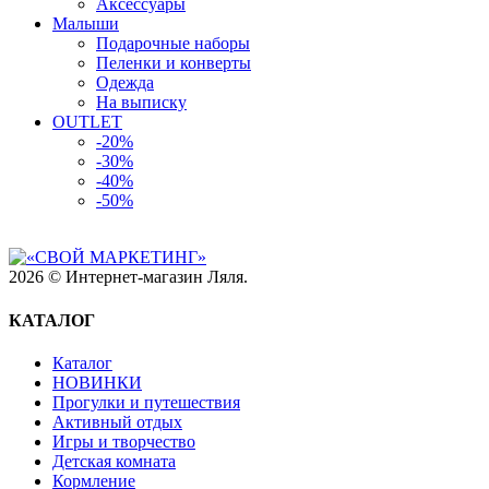
Аксессуары
Малыши
Подарочные наборы
Пеленки и конверты
Одежда
На выписку
OUTLET
-20%
-30%
-40%
-50%
2026 © Интернет-магазин Ляля.
КАТАЛОГ
Каталог
НОВИНКИ
Прогулки и путешествия
Активный отдых
Игры и творчество
Детская комната
Кормление