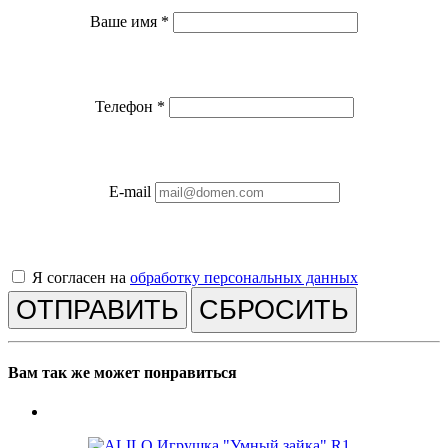
Ваше имя
*
Телефон
*
E-mail
Я согласен на
обработку персональных данных
СБРОСИТЬ
Вам так же может понравиться