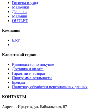
Гигиена и уход
Мальчики
Девочки
Малыши
OUTLET
Компания
Блог
Клиентский сервис
Руководство по покупке
Доставка и оплата
Гарантии и возврат
Программа лояльности
Бренды
Политику обработки персональных данных
КОНТАКТЫ
Адрес: г. Иркутск, ул. Байкальская, 87