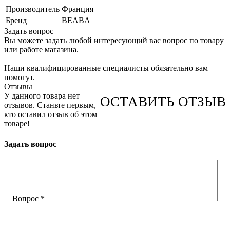
Производитель
Франция
Бренд
BEABA
Задать вопрос
Вы можете задать любой интересующий вас вопрос по товару
или работе магазина.
Наши квалифицированные специалисты обязательно вам
помогут.
Отзывы
У данного товара нет
ОСТАВИТЬ ОТЗЫВ
отзывов. Станьте первым,
кто оставил отзыв об этом
товаре!
Задать вопрос
Вопрос
*