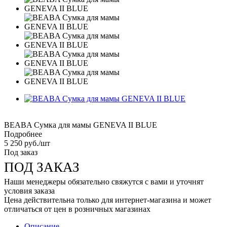
BEABA Сумка для мамы GENEVA II BLUE
Подробнее
5 250
руб.
/шт
Под заказ
ПОД ЗАКАЗ
Наши менеджеры обязательно свяжутся с вами и уточнят
условия заказа
Цена действительна только для интернет-магазина и может
отличаться от цен в розничных магазинах
Описание