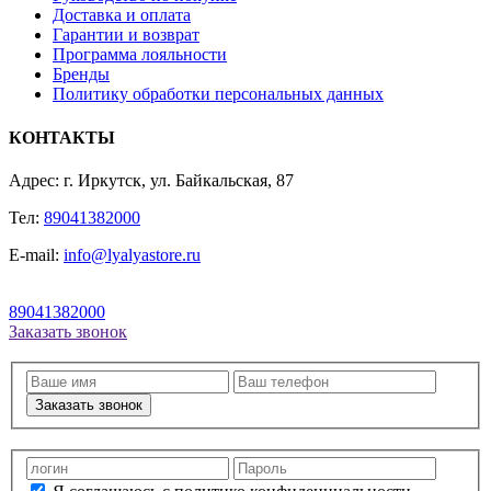
Доставка и оплата
Гарантии и возврат
Программа лояльности
Бренды
Политику обработки персональных данных
КОНТАКТЫ
Адрес: г. Иркутск, ул. Байкальская, 87
Тел:
89041382000
E-mail:
info@lyalyastore.ru
89041382000
Заказать звонок
Заказать звонок