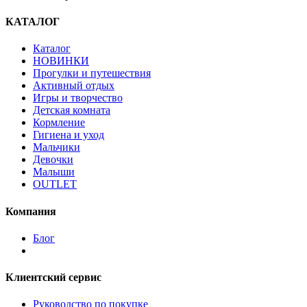
КАТАЛОГ
Каталог
НОВИНКИ
Прогулки и путешествия
Активный отдых
Игры и творчество
Детская комната
Кормление
Гигиена и уход
Мальчики
Девочки
Малыши
OUTLET
Компания
Блог
Клиентский сервис
Руководство по покупке