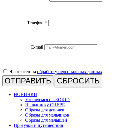
Телефон
*
E-mail
Я согласен на
обработку персональных данных
СБРОСИТЬ
НОВИНКИ
Утепляемся с LEOKID
На выписку CHEPE
Образы для девочек
Образы для мальчиков
Образы для малышей
Прогулки и путешествия