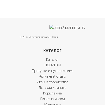
2026 © Интернет-магазин Ляля.
КАТАЛОГ
Каталог
НОВИНКИ
Прогулки и путешествия
Активный отдых
Игры и творчество
Детская комната
Кормление
Гигиена и уход
Мальчики