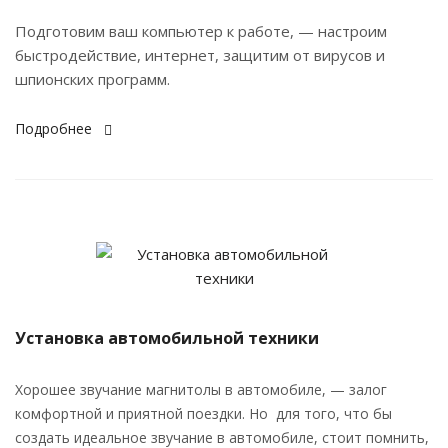
Подготовим ваш компьютер к работе, — настроим
быстродействие, интернет, защитим от вирусов и
шпионских программ.
Подробнее
Установка автомобильной техники
Хорошее звучание магнитолы в автомобиле, — залог
комфортной и приятной поездки. Но для того, что бы
создать идеальное звучание в автомобиле, стоит помнить,