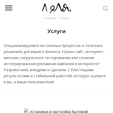
Главная
-
Услуги
Услуги
Специализируемся на сложных процессах и точечных
решениях для вашего бизнеса. Нужен сайт, интернет-
магазин, нагрузочное тестирование или сложная
интегрированная рекламная кампания в интернете?
Разработаем, внедрим и сделаем. С блестящими
результатами и стабильной работой, которую оцените
и вы, и ваши пользователи!