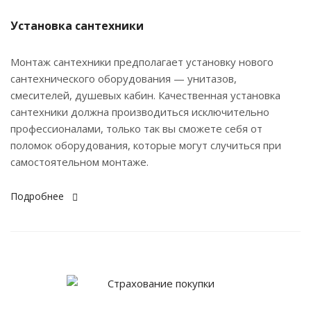
Установка сантехники
Монтаж сантехники предполагает установку нового
сантехнического оборудования — унитазов,
смесителей, душевых кабин. Качественная установка
сантехники должна производиться исключительно
профессионалами, только так вы сможете себя от
поломок оборудования, которые могут случиться при
самостоятельном монтаже.
Подробнее