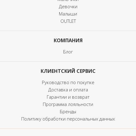
Девочки
Малыши
OUTLET
КОМПАНИЯ
Блог
КЛИЕНТСКИЙ СЕРВИС
Руководство по покупке
Доставка и оплата
Гарантии и возврат
Программа лояльности
Бренды
Политику обработки персональных данных