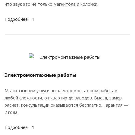
что звук это не только магнитола и колонки.
Подробнее
Электромонтажные работы
Мы оказываем услуги по электромонтажным работам
любой сложности, от квартир до заводов. Выезд, замер,
расчет, консультации оказываются бесплатно. Гарантия —
2 года.
Подробнее