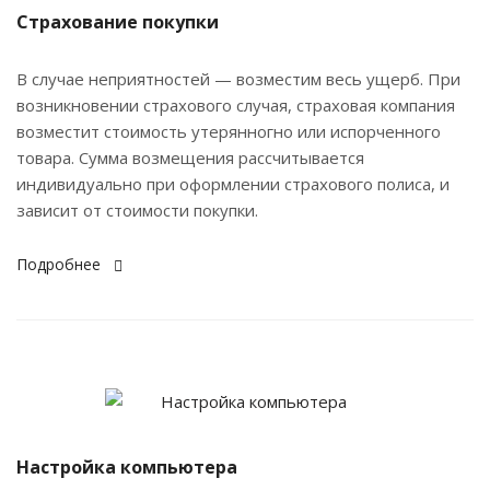
Страхование покупки
В случае неприятностей — возместим весь ущерб. При
возникновении страхового случая, страховая компания
возместит стоимость утерянногно или испорченного
товара. Сумма возмещения рассчитывается
индивидуально при оформлении страхового полиса, и
зависит от стоимости покупки.
Подробнее
Настройка компьютера