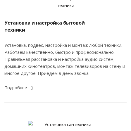
Установка и настройка бытовой
техники
Установка, подвес, настройка и монтаж любой техники.
Работаем качественно, быстро и профессионально.
Правильная расстановка и настройка аудио систем,
домашних кинотеатров, монтаж телевизоров на стену и
многое другое. Приедем в день звонка.
Подробнее