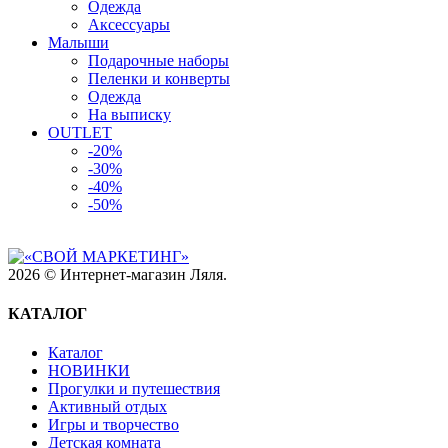
Одежда
Аксессуары
Малыши
Подарочные наборы
Пеленки и конверты
Одежда
На выписку
OUTLET
-20%
-30%
-40%
-50%
2026 © Интернет-магазин Ляля.
КАТАЛОГ
Каталог
НОВИНКИ
Прогулки и путешествия
Активный отдых
Игры и творчество
Детская комната