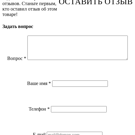
ОСТАВИТЬ ОТЗЫВ
отзывов. Станьте первым,
кто оставил отзыв об этом
товаре!
Задать вопрос
Вопрос
*
Ваше имя
*
Телефон
*
E-mail