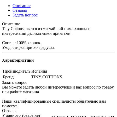
Описание
Отзывы
Задать вопрос
Описание
Tiny Cottons шьется из мягчайший пима-хлопка с
интересными деликатными принтами.
Cостав: 100% хлопок.
Уход: стирка при 30 градусах.
Характеристики
Производитель
Испания
Бренд
TINY COTTONS
Задать вопрос
Вы можете задать любой интересующий вас вопрос по товару
или работе магазина.
Наши квалифицированные специалисты обязательно вам
помогут.
Отзывы
У данного товара нет