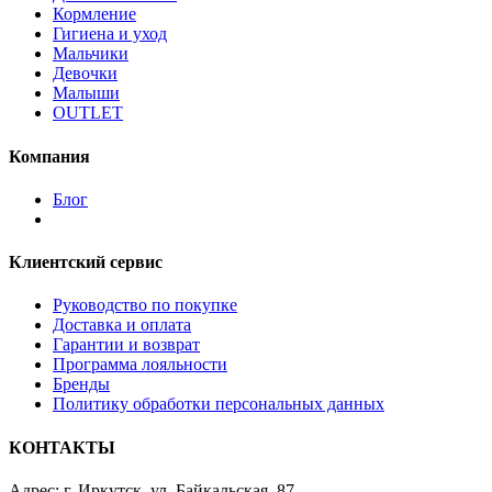
Кормление
Гигиена и уход
Мальчики
Девочки
Малыши
OUTLET
Компания
Блог
Клиентский сервис
Руководство по покупке
Доставка и оплата
Гарантии и возврат
Программа лояльности
Бренды
Политику обработки персональных данных
КОНТАКТЫ
Адрес: г. Иркутск, ул. Байкальская, 87