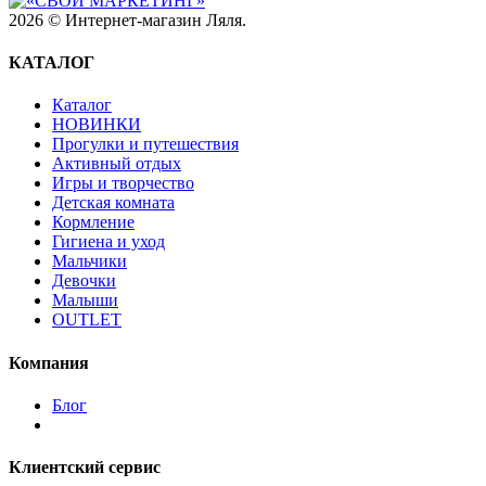
2026 © Интернет-магазин Ляля.
КАТАЛОГ
Каталог
НОВИНКИ
Прогулки и путешествия
Активный отдых
Игры и творчество
Детская комната
Кормление
Гигиена и уход
Мальчики
Девочки
Малыши
OUTLET
Компания
Блог
Клиентский сервис