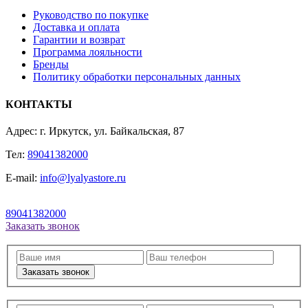
Руководство по покупке
Доставка и оплата
Гарантии и возврат
Программа лояльности
Бренды
Политику обработки персональных данных
КОНТАКТЫ
Адрес: г. Иркутск, ул. Байкальская, 87
Тел:
89041382000
E-mail:
info@lyalyastore.ru
89041382000
Заказать звонок
Заказать звонок