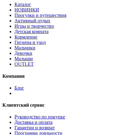
Каталог
НОВИНКИ
Прогулки и путешествия
Активный отдых
Игры и творчество
Детская комната
Кормление
Гигиена и уход
Мальчики
Девочки
Малыши
OUTLET
Компания
Блог
Клиентский сервис
Руководство по покупке
Доставка и оплата
Гарантии и возврат
Программа лояльности