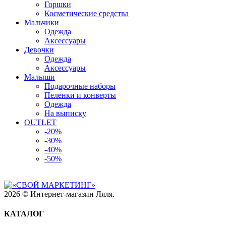
Горшки
Косметические средства
Мальчики
Одежда
Аксессуары
Девочки
Одежда
Аксессуары
Малыши
Подарочные наборы
Пеленки и конверты
Одежда
На выписку
OUTLET
-20%
-30%
-40%
-50%
2026 © Интернет-магазин Ляля.
КАТАЛОГ