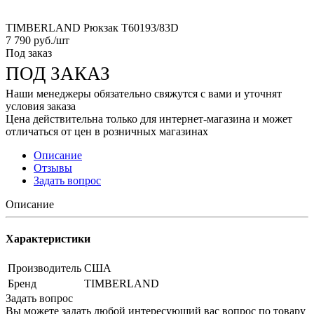
TIMBERLAND Рюкзак T60193/83D
7 790
руб.
/шт
Под заказ
ПОД ЗАКАЗ
Наши менеджеры обязательно свяжутся с вами и уточнят
условия заказа
Цена действительна только для интернет-магазина и может
отличаться от цен в розничных магазинах
Описание
Отзывы
Задать вопрос
Описание
Характеристики
Производитель
США
Бренд
TIMBERLAND
Задать вопрос
Вы можете задать любой интересующий вас вопрос по товару