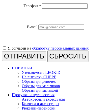
Телефон
*
E-mail
Я согласен на
обработку персональных данных
СБРОСИТЬ
НОВИНКИ
Утепляемся с LEOKID
На выписку CHEPE
Образы для девочек
Образы для мальчиков
Образы для малышей
Прогулки и путешествия
Автокресла и аксессуары
Коляски и аксессуары
Рюкзаки-переноски