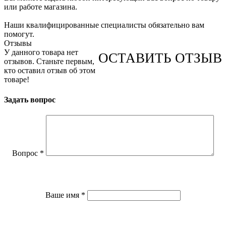
или работе магазина.
Наши квалифицированные специалисты обязательно вам
помогут.
Отзывы
У данного товара нет
ОСТАВИТЬ ОТЗЫВ
отзывов. Станьте первым,
кто оставил отзыв об этом
товаре!
Задать вопрос
Вопрос
*
Ваше имя
*