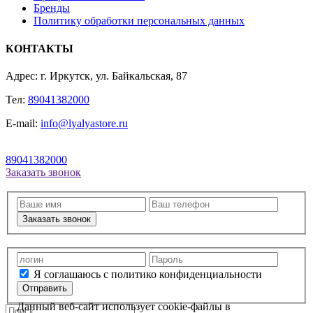
Бренды
Политику обработки персональных данных
КОНТАКТЫ
Адрес: г. Иркутск, ул. Байкальская, 87
Тел:
89041382000
E-mail:
info@lyalyastore.ru
89041382000
Заказать звонок
Заказать звонок
Я соглашаюсь с политико конфиденциальности
Отправить
Данный веб-сайт использует cookie-файлы в