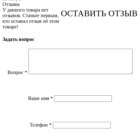
Отзывы
У данного товара нет
ОСТАВИТЬ ОТЗЫВ
отзывов. Станьте первым,
кто оставил отзыв об этом
товаре!
Задать вопрос
Вопрос
*
Ваше имя
*
Телефон
*