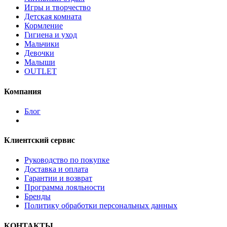
Игры и творчество
Детская комната
Кормление
Гигиена и уход
Мальчики
Девочки
Малыши
OUTLET
Компания
Блог
Клиентский сервис
Руководство по покупке
Доставка и оплата
Гарантии и возврат
Программа лояльности
Бренды
Политику обработки персональных данных
КОНТАКТЫ