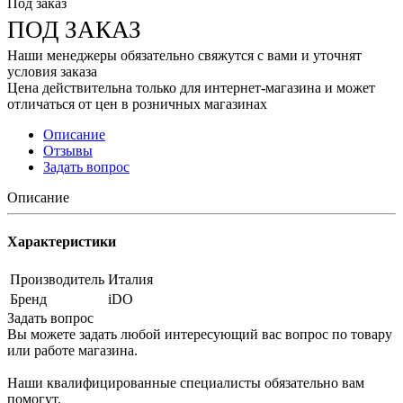
Под заказ
ПОД ЗАКАЗ
Наши менеджеры обязательно свяжутся с вами и уточнят
условия заказа
Цена действительна только для интернет-магазина и может
отличаться от цен в розничных магазинах
Описание
Отзывы
Задать вопрос
Описание
Характеристики
Производитель
Италия
Бренд
iDO
Задать вопрос
Вы можете задать любой интересующий вас вопрос по товару
или работе магазина.
Наши квалифицированные специалисты обязательно вам
помогут.