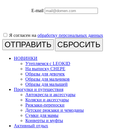
E-mail
Я согласен на
обработку персональных данных
СБРОСИТЬ
НОВИНКИ
Утепляемся с LEOKID
На выписку CHEPE
Образы для девочек
Образы для мальчиков
Образы для малышей
Прогулки и путешествия
Автокресла и аксессуары
Коляски и аксессуары
Рюкзаки-переноски
Детские рюкзаки и чемоданы
Сумки для мамы
Конверты и муфты
Активный отдых