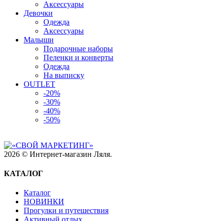
Аксессуары
Девочки
Одежда
Аксессуары
Малыши
Подарочные наборы
Пеленки и конверты
Одежда
На выписку
OUTLET
-20%
-30%
-40%
-50%
2026 © Интернет-магазин Ляля.
КАТАЛОГ
Каталог
НОВИНКИ
Прогулки и путешествия
Активный отдых