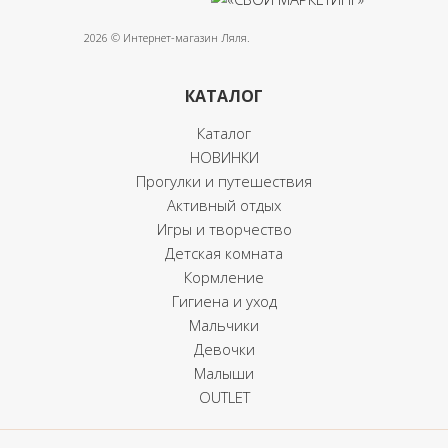
2026 © Интернет-магазин Ляля.
КАТАЛОГ
Каталог
НОВИНКИ
Прогулки и путешествия
Активный отдых
Игры и творчество
Детская комната
Кормление
Гигиена и уход
Мальчики
Девочки
Малыши
OUTLET