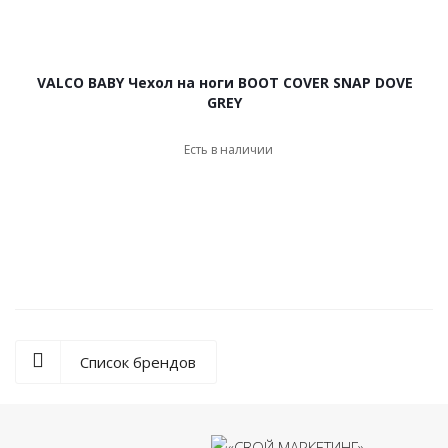
VALCO BABY Чехол на ноги BOOT COVER SNAP DOVE
GREY
Есть в наличии
Список брендов