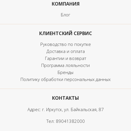
КОМПАНИЯ
Блог
КЛИЕНТСКИЙ СЕРВИС
Руководство по покупке
Доставка и оплата
Гарантии и возврат
Программа лояльности
Бренды
Политику обработки персональных данных
КОНТАКТЫ
Адрес: г. Иркутск, ул. Байкальская, 87
Тел:
89041382000