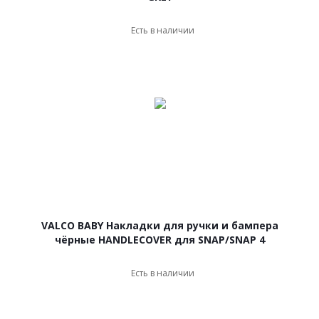
Есть в наличии
VALCO BABY Накладки для ручки и бампера
чёрные HANDLECOVER для SNAP/SNAP 4
Есть в наличии