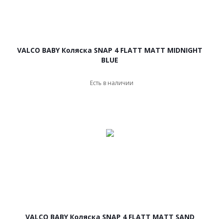
VALCO BABY Коляска SNAP 4 FLATT MATT MIDNIGHT
BLUE
Есть в наличии
VALCO BABY Коляска SNAP 4 FLATT MATT SAND