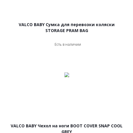
VALCO BABY Сумка для перевозки коляски
STORAGE PRAM BAG
Есть в наличии
VALCO BABY Чехол на ноги BOOT COVER SNAP COOL
GREY