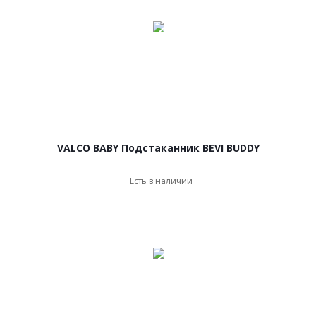
VALCO BABY Подстаканник BEVI BUDDY
Есть в наличии