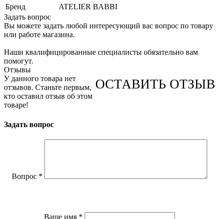
Бренд
ATELIER BABBI
Задать вопрос
Вы можете задать любой интересующий вас вопрос по товару
или работе магазина.
Наши квалифицированные специалисты обязательно вам
помогут.
Отзывы
У данного товара нет
ОСТАВИТЬ ОТЗЫВ
отзывов. Станьте первым,
кто оставил отзыв об этом
товаре!
Задать вопрос
Вопрос
*
Ваше имя
*