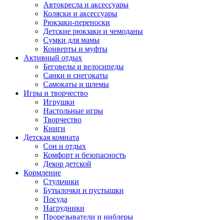
Автокресла и аксессуары
Коляски и аксессуары
Рюкзаки-переноски
Детские рюкзаки и чемоданы
Сумки для мамы
Конверты и муфты
Активный отдых
Беговелы и велосипеды
Санки и снегокаты
Самокаты и шлемы
Игры и творчество
Игрушки
Настольные игры
Творчество
Книги
Детская комната
Сон и отдых
Комфорт и безопасность
Декор детской
Кормление
Стульчики
Бутылочки и пустышки
Посуда
Нагрудники
Прорезыватели и ниблеры