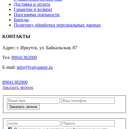
Доставка и оплата
Гарантии и возврат
Программа лояльности
Бренды
Политику обработки персональных данных
КОНТАКТЫ
Адрес: г. Иркутск, ул. Байкальская, 87
Тел:
89041382000
E-mail:
info@lyalyastore.ru
89041382000
Заказать звонок
Заказать звонок