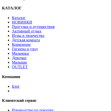
КАТАЛОГ
Каталог
НОВИНКИ
Прогулки и путешествия
Активный отдых
Игры и творчество
Детская комната
Кормление
Гигиена и уход
Мальчики
Девочки
Малыши
OUTLET
Компания
Блог
Клиентский сервис
Руководство по покупке