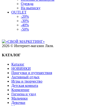
Одежда
На выписку
OUTLET
-20%
-30%
-40%
-50%
2026 © Интернет-магазин Ляля.
КАТАЛОГ
Каталог
НОВИНКИ
Прогулки и путешествия
Активный отдых
Игры и творчество
Детская комната
Кормление
Гигиена и уход
Мальчики
Девочки