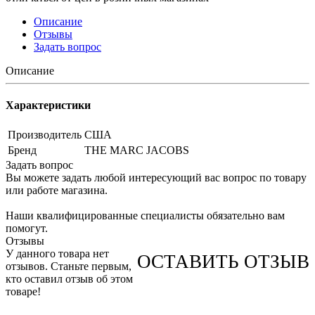
Описание
Отзывы
Задать вопрос
Описание
Характеристики
Производитель
США
Бренд
THE MARC JACOBS
Задать вопрос
Вы можете задать любой интересующий вас вопрос по товару
или работе магазина.
Наши квалифицированные специалисты обязательно вам
помогут.
Отзывы
У данного товара нет
ОСТАВИТЬ ОТЗЫВ
отзывов. Станьте первым,
кто оставил отзыв об этом
товаре!