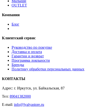
Малыши
OUTLET
Компания
Блог
Клиентский сервис
Руководство по покупке
Доставка и оплата
Гарантии и возврат
Программа лояльности
Бренды
Политику обработки персональных данных
КОНТАКТЫ
Адрес: г. Иркутск, ул. Байкальская, 87
Тел:
89041382000
E-mail:
info@lyalyastore.ru