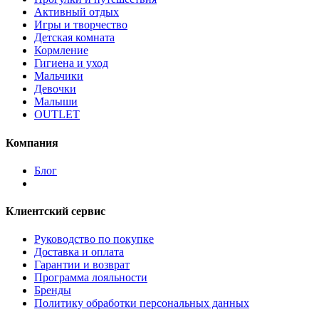
Активный отдых
Игры и творчество
Детская комната
Кормление
Гигиена и уход
Мальчики
Девочки
Малыши
OUTLET
Компания
Блог
Клиентский сервис
Руководство по покупке
Доставка и оплата
Гарантии и возврат
Программа лояльности
Бренды
Политику обработки персональных данных