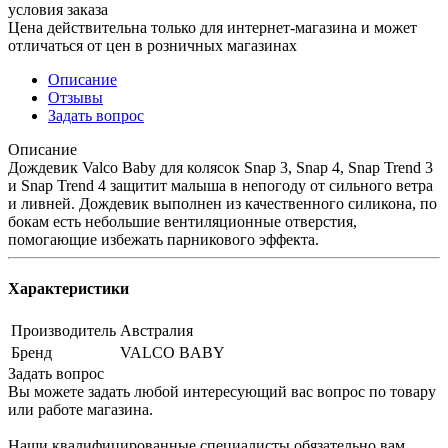
условия заказа
Цена действительна только для интернет-магазина и может
отличаться от цен в розничных магазинах
Описание
Отзывы
Задать вопрос
Описание
Дождевик Valco Baby для колясок Snap 3, Snap 4, Snap Trend 3
и Snap Trend 4 защитит малыша в непогоду от сильного ветра
и ливней. Дождевик выполнен из качественного силикона, по
бокам есть небольшие вентиляционные отверстия,
помогающие избежать парникового эффекта.
Характеристики
Производитель
Австралия
Бренд
VALCO BABY
Задать вопрос
Вы можете задать любой интересующий вас вопрос по товару
или работе магазина.
Наши квалифицированные специалисты обязательно вам