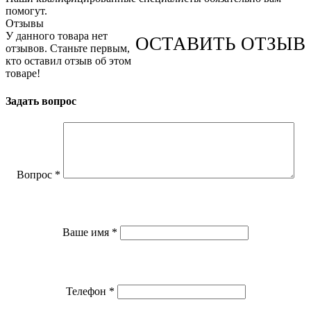
помогут.
Отзывы
У данного товара нет
ОСТАВИТЬ ОТЗЫВ
отзывов. Станьте первым,
кто оставил отзыв об этом
товаре!
Задать вопрос
Вопрос
*
Ваше имя
*
Телефон
*