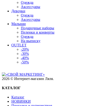
Одежда
Аксессуары
Девочки
Одежда
Аксессуары
Малыши
Подарочные наборы
Пеленки и конверты
Одежда
На выписку
OUTLET
-20%
-30%
-40%
-50%
2026 © Интернет-магазин Ляля.
КАТАЛОГ
Каталог
НОВИНКИ
Прогулки и путешествия